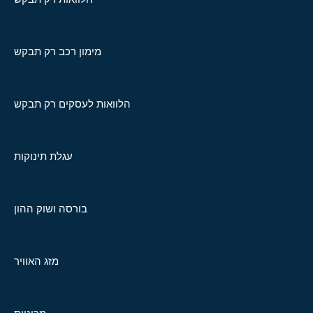
מימון רכב רק תבקש
הלוואות לעסקים רק תבקש
עגלת תינוקות
בורסה ושוק ההון
מזג האוויר