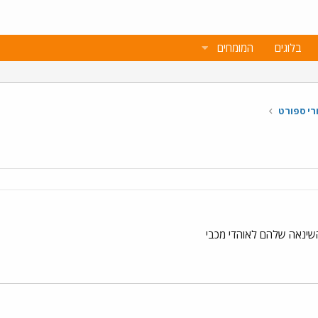
בלוגים
המומחים
רי ספורט
השינאה שלהם לאוהדי מכבי