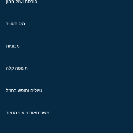
בורסה ושוק ההון
מזג האוויר
מכוניות
תעופה קלה
טיולים וחופש בחו"ל
משכנתאות וייעוץ מחזור