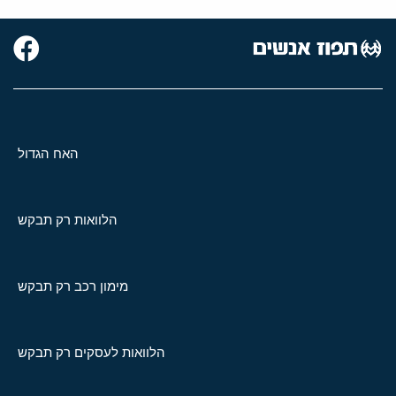
האח הגדול
הלוואות רק תבקש
מימון רכב רק תבקש
הלוואות לעסקים רק תבקש