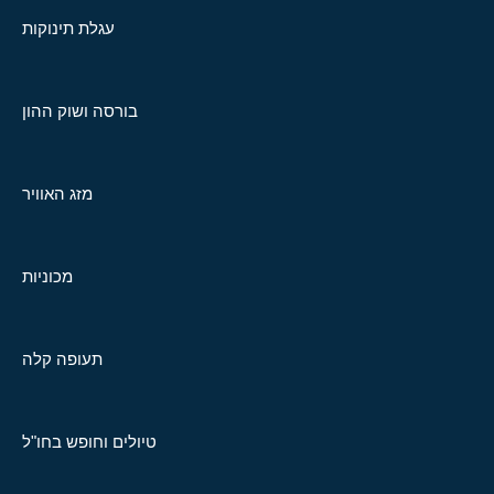
עגלת תינוקות
בורסה ושוק ההון
מזג האוויר
מכוניות
תעופה קלה
טיולים וחופש בחו"ל