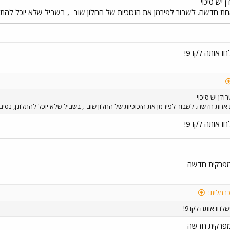
 יש סיכוי
ת חדשה. לשבור לפירמן את הזכוכיות של החלון שוב
, בשביל שלא יוכל להתל
חו אותה לקו 9!
דן יש סיכוי
אחת חדשה. לשבור לפירמן את הזכוכיות של החלון שוב
, בשביל שלא יוכל להתלונן, נסי
חו אותה לקו 9!
 מפרקית חדשה
כרמלית:
שלחו אותה לקו 9!
 מפרקית חדשה