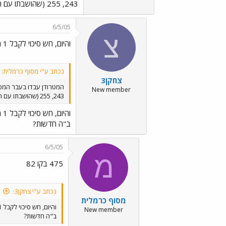
243, 255 (שהושבתו עם החזרה לדן), 343 ו-347.
6/5/05
צ
והיום, חש סיכוי לקבל 1 מ 92?
נכתב ע"י מסוף כרמלית:
צחקן3
המטרודן עבדו בעבר המפר
New member
243, 255 (שהושבתו עם החזרה לדן), 343 ו-347.
והיום, חש סיכוי לקבל 1 מ 92?
ב"ה חדשות?
6/5/05
מ
475 בקו 82
נכתב ע"י צחקן3:
מסוף כרמלית
והיום, חש סיכוי לקבל 1 מ 92?
New member
ב"ה חדשות?