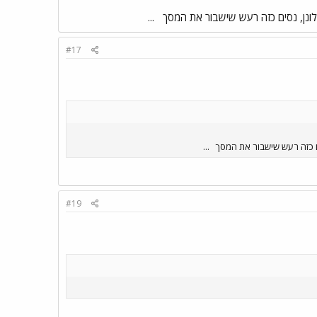
ונן, נסים כזה רעש שישבור את המסך
...
#17
ם כזה רעש שישבור את המסך
...
#19