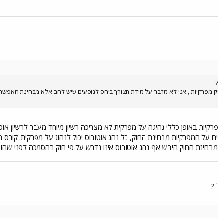
?
ק מפרקיות , אני לא מדבר על מידת הצורך ביחס לנוסעים שיש להם אלא מבחינת האפשרות
פרקיות באופן כללי נהיגה על מפרקית לא מצריכה רשיון מיוחד מעבר לרשיון או
 על המפרקיות מבחינת החוק, כל נהג אוטובוס יכול לנהוג על מפרקית. קורס 
מבחינת החוק היבש אף נהג אוטובוס אינו נדרש על פי חוק בהסמכה לפני שהוא 
 ?