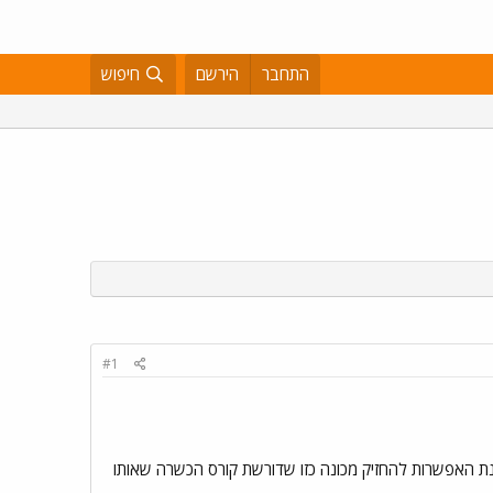
התחבר
הירשם
חיפוש
#1
נת האפשרות להחזיק מכונה כזו שדורשת קורס הכשרה שאותו