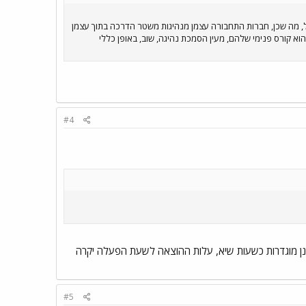
גיל, מה שכן, חברות התחבורה עצמן מנהיגות משטר הדרכה בתוך עצמן
א קורס פנימי שלהם, מעין הסמכת נהיגה, שוב, באופן כללי
#4
ן מוגדרות כשעות שיא, עלות ההוצאה לשעת הפעלה יקרה
#5