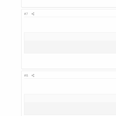
#7
#8