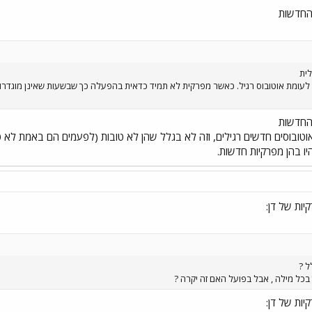
החדשות
ית
עומת אוטובוס רגיל. כאשר מפרקית לא תמיד כדאית בהפעלה כך שבשעות שאינן מוגדרו
החדשות
טובוסים חדשים רגילים, וזה לא בגלל שהן לא טובות (לפעמים הם באמת לא ט
ו בהן מפרקיות חדשות.
ות של דן:
ל ?
בכל מילה , אבל בפועל האם זה יקרה ?
ות של דן: