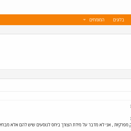
בלוגים
המומחים
ק מפרקיות , אני לא מדבר על מידת הצורך ביחס לנוסעים שיש להם אלא מבחי