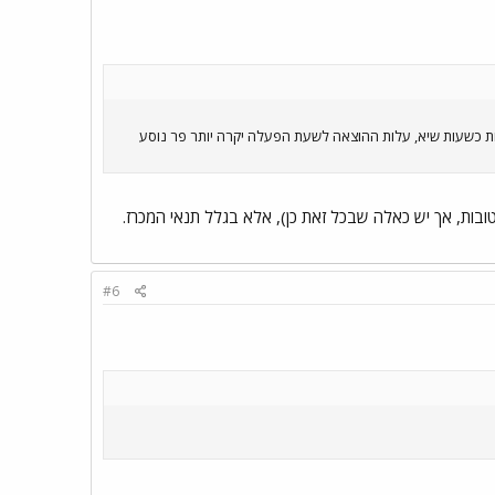
ת כשעות שיא, עלות ההוצאה לשעת הפעלה יקרה יותר פר נוסע
ובות, אך יש כאלה שבכל זאת כן), אלא בגלל תנאי המכרז.
#6