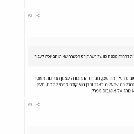
#2
 להחזיק מכונה כזו שדורשת קורס הכשרה שאותו הם יוכלו לעבור
טובוס רגיל, מה שכן, חברות התחבורה עצמן מנהיגות משטר
ההכשרה שנעשה באגד ובדן הוא קורס פנימי שלהם, מעין
נוהג על אוטובוס מפרקי.
#3