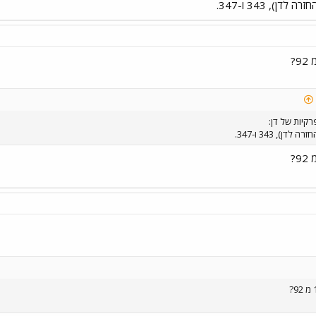
קיות של דן: