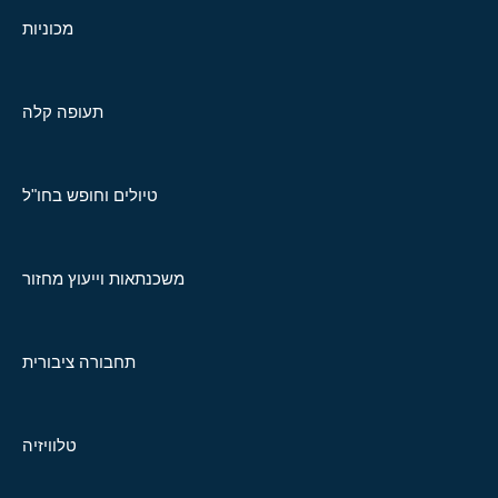
מכוניות
תעופה קלה
טיולים וחופש בחו"ל
משכנתאות וייעוץ מחזור
תחבורה ציבורית
טלוויזיה