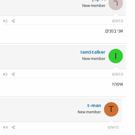
ר
New member
#2
6/9/10
אני בפנים.
IamStalker
I
New member
#3
6/9/10
איפה?
t-man
T
New member
#4
6/9/10