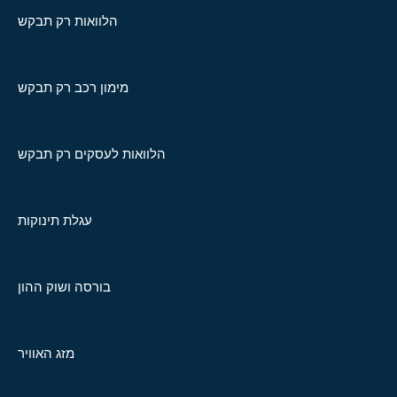
הלוואות רק תבקש
מימון רכב רק תבקש
הלוואות לעסקים רק תבקש
עגלת תינוקות
בורסה ושוק ההון
מזג האוויר