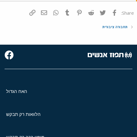
פייסבוק
Twitter
Reddit
Pinterest
Tumblr
WhatsApp
דואר אלקטרוני
הוסף קישור
Share:
תחבורה ציבורית
האח הגדול
הלוואות רק תבקש