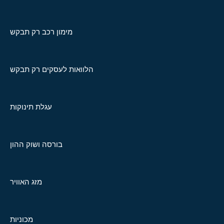
מימון רכב רק תבקש
הלוואות לעסקים רק תבקש
עגלת תינוקות
בורסה ושוק ההון
מזג האוויר
מכוניות