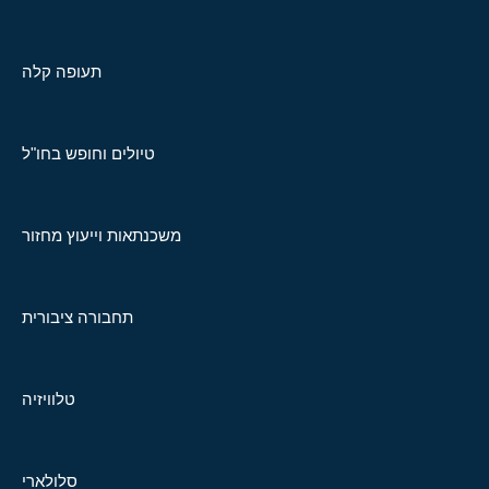
תעופה קלה
טיולים וחופש בחו"ל
משכנתאות וייעוץ מחזור
תחבורה ציבורית
טלוויזיה
סלולארי