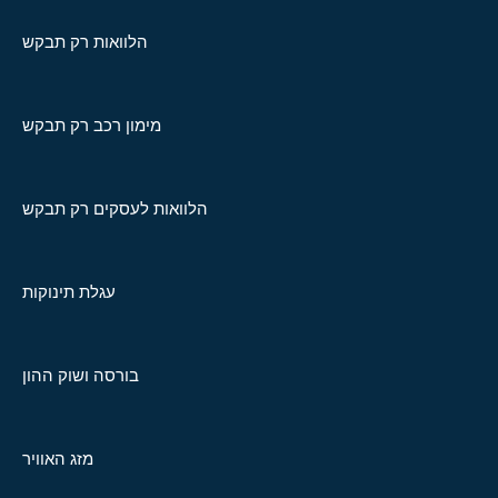
הלוואות רק תבקש
מימון רכב רק תבקש
הלוואות לעסקים רק תבקש
עגלת תינוקות
בורסה ושוק ההון
מזג האוויר