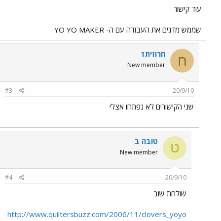
עוד קישור
שממש מדגים את העבודה עם ה- YO YO MAKER
חרוזית1
ח
New member
#3
20/9/10
שני הקישורים לא נפתחו אצלי
טובה ב
ט
New member
#4
20/9/10
שולחת שוב
http://www.quiltersbuzz.com/2006/11/clovers_yoyo