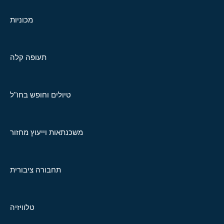
מכוניות
תעופה קלה
טיולים וחופש בחו"ל
משכנתאות וייעוץ מחזור
תחבורה ציבורית
טלוויזיה