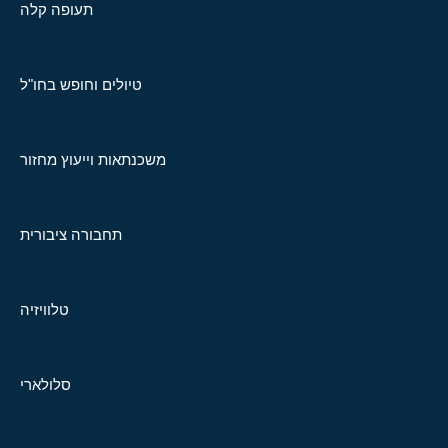
תעופה קלה
טיולים וחופש בחו"ל
משכנתאות וייעוץ מחזור
תחבורה ציבורית
טלוויזיה
סלולארי