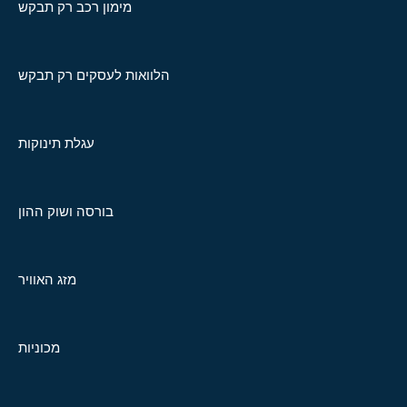
מימון רכב רק תבקש
הלוואות לעסקים רק תבקש
עגלת תינוקות
בורסה ושוק ההון
מזג האוויר
מכוניות