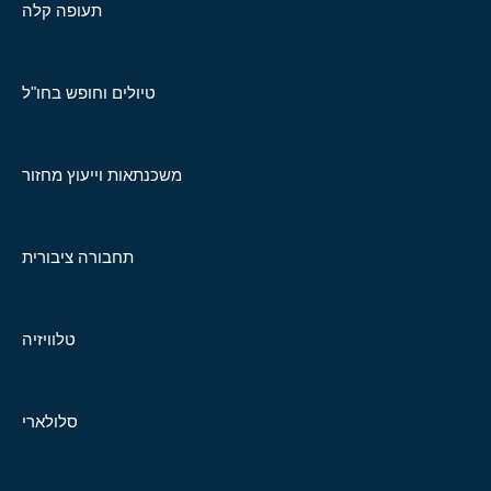
תעופה קלה
טיולים וחופש בחו"ל
משכנתאות וייעוץ מחזור
תחבורה ציבורית
טלוויזיה
סלולארי