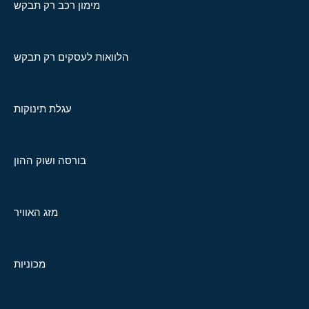
מימון רכב רק תבקש
הלוואות לעסקים רק תבקש
עגלת תינוקות
בורסה ושוק ההון
מזג האוויר
מכוניות