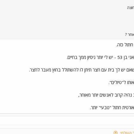
חוצה
אחר ?
תול כזה.
 ממך בחיים.
אם יש לך בית עם חצר תיתן לו להשתולל בחוץ מעבר לחצר.
ו ל"טיולים".
נהיה קרוב לאנשים יותר מאוחר,
ורטית חתול "טבעי" יותר.
 העולמי: