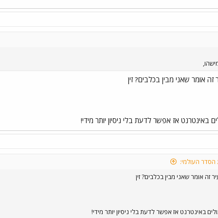
ישהו,
זה אומר שאני מבין בכלבים? זין
ם באינטרנט אז אפשר לדעת בלי ניסיון יותר מידי!
 הסדר העולמי:
ר זה אומר שאני מבין בכלבים? זין
לים באינטרנט אז אפשר לדעת בלי ניסיון יותר מידי!