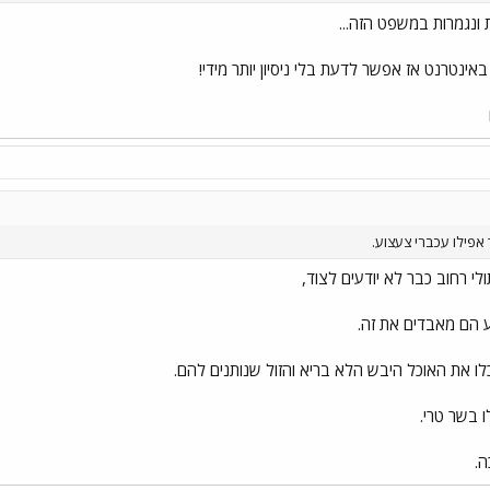
ונגמרות במשפט הזה...
אינטרנט אז אפשר לדעת בלי ניסיון יותר מידי!
 אפילו עכברי צעצוע.
י רחוב כבר לא יודעים לצוד,
 הם מאבדים את זה.
 את האוכל היבש הלא בריא והזול שנותנים להם.
ו בשר טרי.
ה.