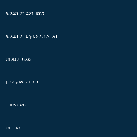
מימון רכב רק תבקש
הלוואות לעסקים רק תבקש
עגלת תינוקות
בורסה ושוק ההון
מזג האוויר
מכוניות