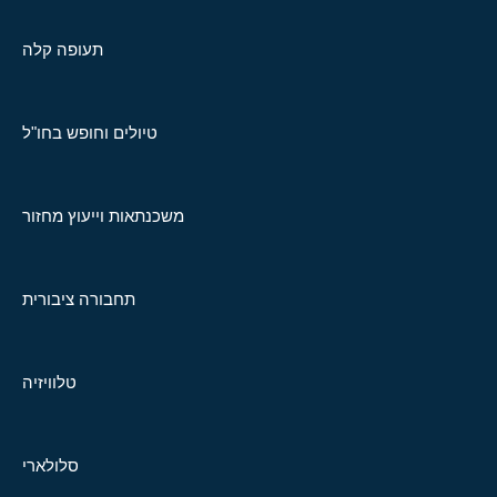
תעופה קלה
טיולים וחופש בחו"ל
משכנתאות וייעוץ מחזור
תחבורה ציבורית
טלוויזיה
סלולארי