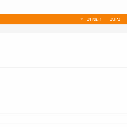
בלוגים
המומחים