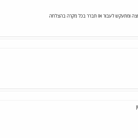
צה ומתעקש לעבור אז תברר בכל מקרה בהצלחה