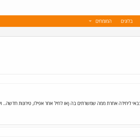
בלוגים
המומחים
י ליחידה אחרת ממה שמשרתים בה (או לחיל אחר אפילו, טירונות חדשה... ועוד.