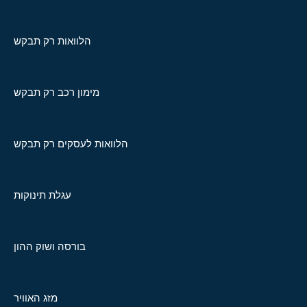
הלוואות רק תבקש
מימון רכב רק תבקש
הלוואות לעסקים רק תבקש
עגלת תינוקות
בורסה ושוק ההון
מזג האוויר