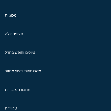
מכוניות
תעופה קלה
טיולים וחופש בחו"ל
משכנתאות וייעוץ מחזור
תחבורה ציבורית
טלוויזיה