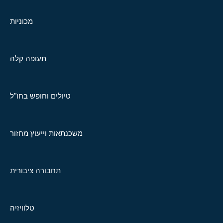
מכוניות
תעופה קלה
טיולים וחופש בחו"ל
משכנתאות וייעוץ מחזור
תחבורה ציבורית
טלוויזיה