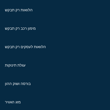
הלוואות רק תבקש
מימון רכב רק תבקש
הלוואות לעסקים רק תבקש
עגלת תינוקות
בורסה ושוק ההון
מזג האוויר