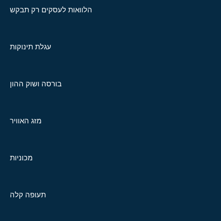
הלוואות לעסקים רק תבקש
עגלת תינוקות
בורסה ושוק ההון
מזג האוויר
מכוניות
תעופה קלה