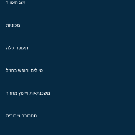
מזג האוויר
מכוניות
תעופה קלה
טיולים וחופש בחו"ל
משכנתאות וייעוץ מחזור
תחבורה ציבורית