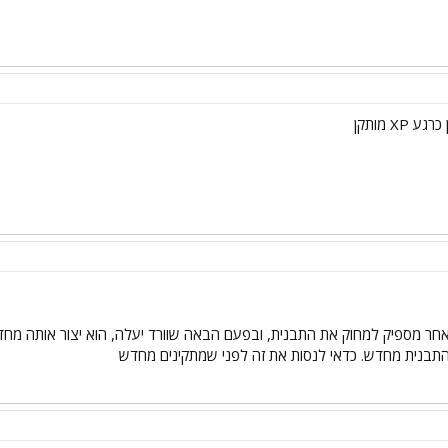
XP מותקן
אחר מספיק למחוק את התבנית, ובפעם הבאה שוורד יעלה, הוא יצור אותה מח
 התבנית מחדש. כדאי לנסות את זה לפני שמתקינים מחדש