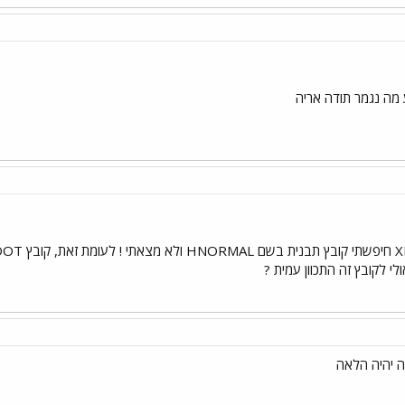
 מה נגמר תודה אריה
ה יהיה הלאה