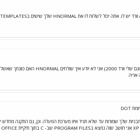
שכחתי לציין שזה וורד 2000 (וגם שלי ו
 אריה
ת DOT
התבניות שלך שמורות עד שלא תגיד איזו מערכת הפעלה. וכן, גם התקנה מחדש יכ
T.