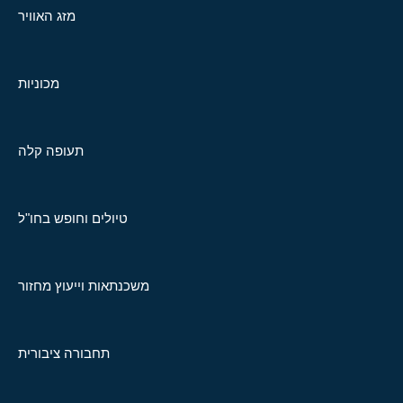
מזג האוויר
מכוניות
תעופה קלה
טיולים וחופש בחו"ל
משכנתאות וייעוץ מחזור
תחבורה ציבורית