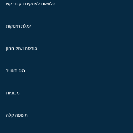
הלוואות לעסקים רק תבקש
עגלת תינוקות
בורסה ושוק ההון
מזג האוויר
מכוניות
תעופה קלה