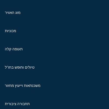
מזג האוויר
מכוניות
תעופה קלה
טיולים וחופש בחו"ל
משכנתאות וייעוץ מחזור
תחבורה ציבורית