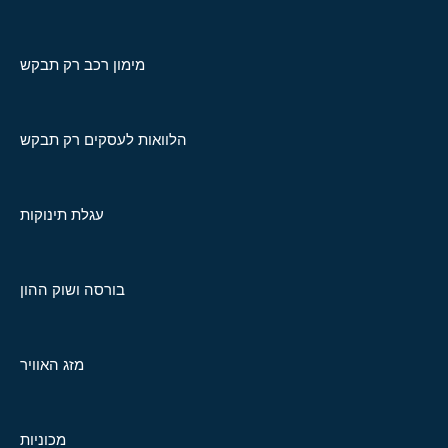
מימון רכב רק תבקש
הלוואות לעסקים רק תבקש
עגלת תינוקות
בורסה ושוק ההון
מזג האוויר
מכוניות