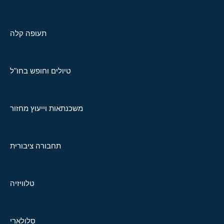
תעופה קלה
טיולים וחופש בחו"ל
משכנתאות וייעוץ מחזור
תחבורה ציבורית
טלוויזיה
סלולארי