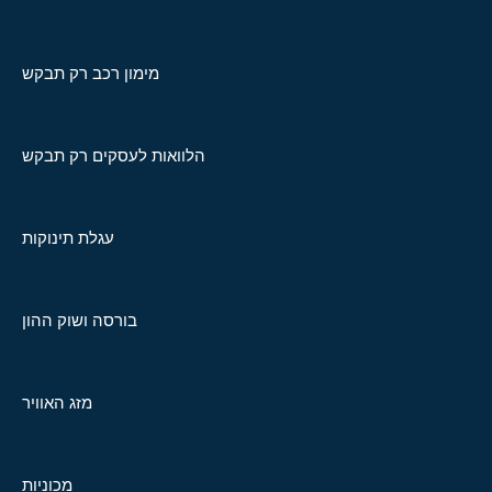
מימון רכב רק תבקש
הלוואות לעסקים רק תבקש
עגלת תינוקות
בורסה ושוק ההון
מזג האוויר
מכוניות