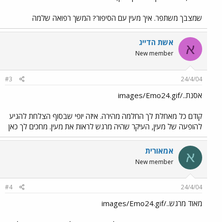
שמצבך משתפר. איך מעין עם הסיפור? המשך רפואה שלמה
אשת הדייג
א
New member
#3
24/4/04
אסנת../images/Emo24.gif
קודם כל מאחלת לך החלמה מהירה. איזה יופי שבסוף הצלחת להגיע
להופעה של מעין, העיקר שהיה מרגש לראות את מעין. מחכים לך כאן
אמאורית
א
New member
#4
24/4/04
מאוד מרגש../images/Emo24.gif