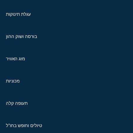
עגלת תינוקות
בורסה ושוק ההון
מזג האוויר
מכוניות
תעופה קלה
טיולים וחופש בחו"ל