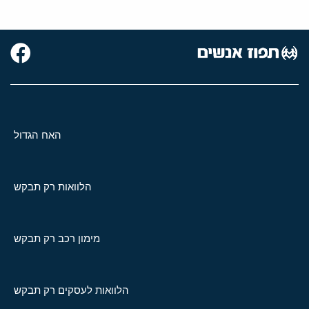
האח הגדול
הלוואות רק תבקש
מימון רכב רק תבקש
הלוואות לעסקים רק תבקש