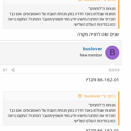
מנוחת ה"לוחמים"
תמונות שצולמו באגד חדרה בזמן מנוחת השבת של האוטובוסים. ואם כבר
הזכרתי את התחנה:מישהו יודע מתי תשופץ/תועבר התחנה? המקום נראה
כמו במדינות העולם השלישי.
שניים שזכו לחנייה מקורה
buslover
B
New member
#7
8/6/04
86-162-01 וחבריו
נכתב ע"י buslover:
מנוחת ה"לוחמים"
תמונות שצולמו באגד חדרה בזמן מנוחת השבת של האוטובוסים. ואם כבר
הזכרתי את התחנה:מישהו יודע מתי תשופץ/תועבר התחנה? המקום נראה
כמו במדינות העולם השלישי.
86-162-01 וחבריו