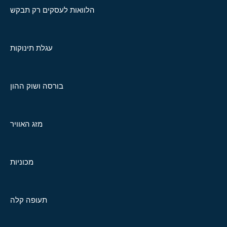
הלוואות לעסקים רק תבקש
עגלת תינוקות
בורסה ושוק ההון
מזג האוויר
מכוניות
תעופה קלה