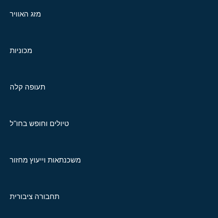
מזג האוויר
מכוניות
תעופה קלה
טיולים וחופש בחו"ל
משכנתאות וייעוץ מחזור
תחבורה ציבורית