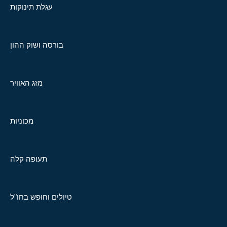
עגלת תינוקות
בורסה ושוק ההון
מזג האוויר
מכוניות
תעופה קלה
טיולים וחופש בחו"ל