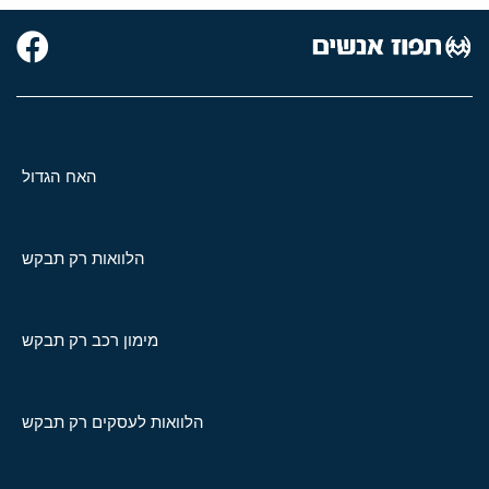
האח הגדול
הלוואות רק תבקש
מימון רכב רק תבקש
הלוואות לעסקים רק תבקש