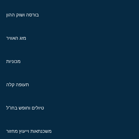
בורסה ושוק ההון
מזג האוויר
מכוניות
תעופה קלה
טיולים וחופש בחו"ל
משכנתאות וייעוץ מחזור