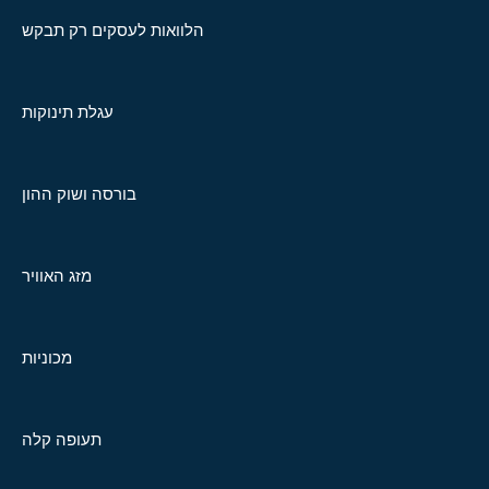
הלוואות לעסקים רק תבקש
עגלת תינוקות
בורסה ושוק ההון
מזג האוויר
מכוניות
תעופה קלה