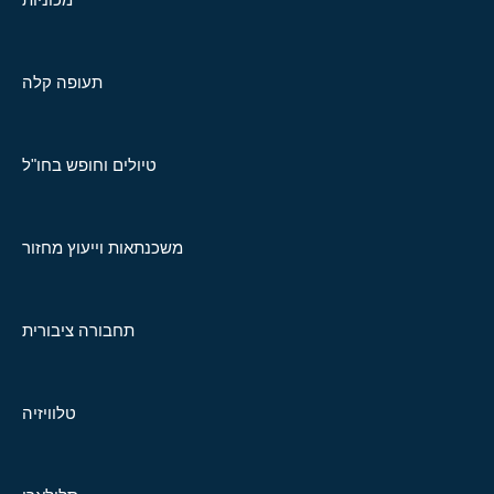
תעופה קלה
טיולים וחופש בחו"ל
משכנתאות וייעוץ מחזור
תחבורה ציבורית
טלוויזיה