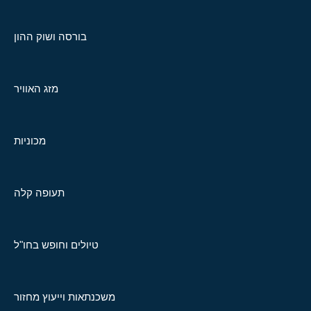
בורסה ושוק ההון
מזג האוויר
מכוניות
תעופה קלה
טיולים וחופש בחו"ל
משכנתאות וייעוץ מחזור