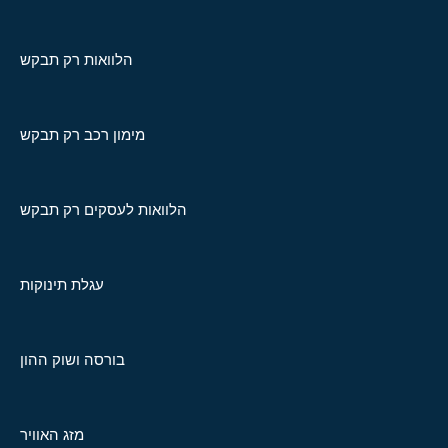
הלוואות רק תבקש
מימון רכב רק תבקש
הלוואות לעסקים רק תבקש
עגלת תינוקות
בורסה ושוק ההון
מזג האוויר