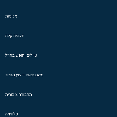
מכוניות
תעופה קלה
טיולים וחופש בחו"ל
משכנתאות וייעוץ מחזור
תחבורה ציבורית
טלוויזיה