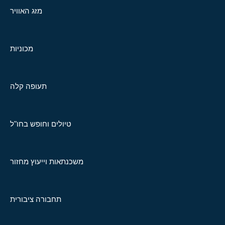
מזג האוויר
מכוניות
תעופה קלה
טיולים וחופש בחו"ל
משכנתאות וייעוץ מחזור
תחבורה ציבורית