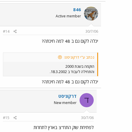
846
Active member
#14
30/7/06
יכלה לקום גם ב 48 למה חיכתה?
נכתב ע"י דרקוניסט:
הוקמה בשנת 2000
והתחילה לעבוד ב 18.3.2002.
יכלה לקום גם ב 48 למה חיכתה?
דרקוניסט
ד
New member
#15
30/7/06
לפתיחת שוק התח"צ בארץ לתחרות