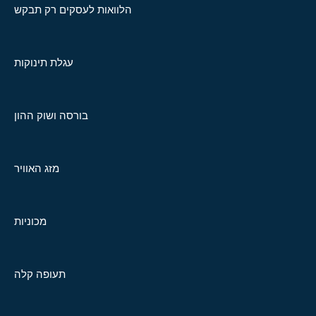
הלוואות לעסקים רק תבקש
עגלת תינוקות
בורסה ושוק ההון
מזג האוויר
מכוניות
תעופה קלה