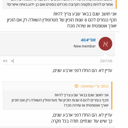
אמורים להיות בתקופה הקרובה מכרזים נוספים ואם כן: ידוע באיזה איזורים?
אני חושב שגם בבאר שבע צריך להיות
תכף נגמרים להם 6 שנות הזכיון של מטרופולין השאלה רק אם הזכיון
יוארך אוטומטית או שיהיה מכרז
אורי404
א
New member
#9
29/7/06
עדיין לא. הם החלו לפני ארבע שנים,
נכתב ע"י connex:
אני חושב שגם בבאר שבע צריך להיות
תכף נגמרים להם 6 שנות הזכיון של מטרופולין השאלה רק אם הזכיון
יוארך אוטומטית או שיהיה מכרז
עדיין לא. הם החלו לפני ארבע שנים,
כך שיש עוד שנתיים. תודה בכל מקרה.