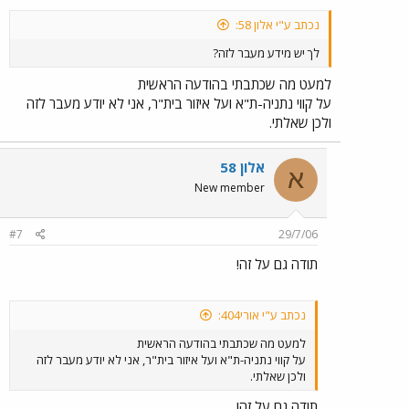
נכתב ע"י אלון 58:
לך יש מידע מעבר לזה?
למעט מה שכתבתי בהודעה הראשית
על קווי נתניה-ת"א ועל איזור בית"ר, אני לא יודע מעבר לזה
ולכן שאלתי.
אלון 58
א
New member
#7
29/7/06
תודה גם על זה!
נכתב ע"י אורי404:
למעט מה שכתבתי בהודעה הראשית
על קווי נתניה-ת"א ועל איזור בית"ר, אני לא יודע מעבר לזה
ולכן שאלתי.
תודה גם על זה!