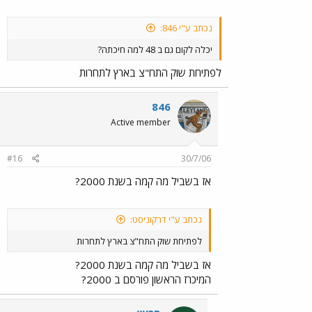
נכתב ע"י 846:
יכלה לקום גם ב 48 למה חיכתה?
לפתיחת שוק התח"צ בארץ לתחרות
846
Active member
#16
30/7/06
אז בשביל מה קמה בשנת 2000?
נכתב ע"י דרקוניסט:
לפתיחת שוק התח"צ בארץ לתחרות
אז בשביל מה קמה בשנת 2000?
המיכרז הראשון פורסם ב 2000?