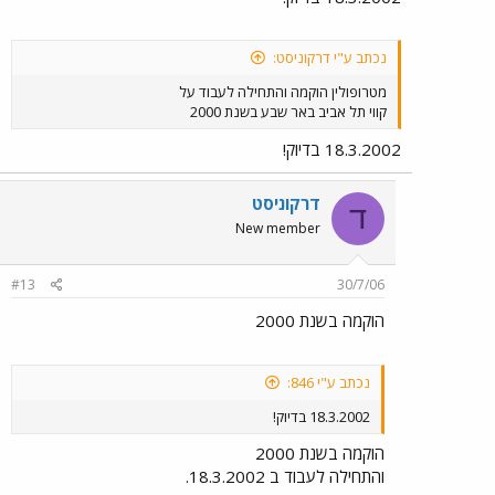
נכתב ע"י דרקוניסט:
מטרופולין הוקמה והתחילה לעבוד על
קווי תל אביב באר שבע בשנת 2000
18.3.2002 בדיוק!
דרקוניסט
ד
New member
#13
30/7/06
הוקמה בשנת 2000
נכתב ע"י 846:
18.3.2002 בדיוק!
הוקמה בשנת 2000
והתחילה לעבוד ב 18.3.2002.