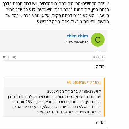
שניהם מתחילים/מסיימים בתחנה המרכזית, ויש להם תחנה בדרך
מנחם בגין, ליד תחנת רכבת מרכז. תיאורטית, קו 286 יותר מהיר
מ-186. הוא לא נכנס לפתח תקווה, אלא, נוסע בכביש גהה עד
מורשה, ובצומת מורשה פונה ימינה לכביש 5.
chim chim
C
New member
#12
26/2/05
תודה
נכתב ע"י אורי404:
קווי 186/286 עוברים ליד מסוף 2000.
שניהם מתחילים/מסיימים בתחנה המרכזית, ויש להם תחנה בדרך
מנחם בגין, ליד תחנת רכבת מרכז. תיאורטית, קו 286 יותר מהיר
מ-186. הוא לא נכנס לפתח תקווה, אלא, נוסע בכביש גהה עד
מורשה, ובצומת מורשה פונה ימינה לכביש 5.
תודה