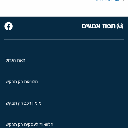
האח הגדול
הלוואות רק תבקש
מימון רכב רק תבקש
הלוואות לעסקים רק תבקש