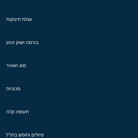
עגלת תינוקות
בורסה ושוק ההון
מזג האוויר
מכוניות
תעופה קלה
טיולים וחופש בחו"ל