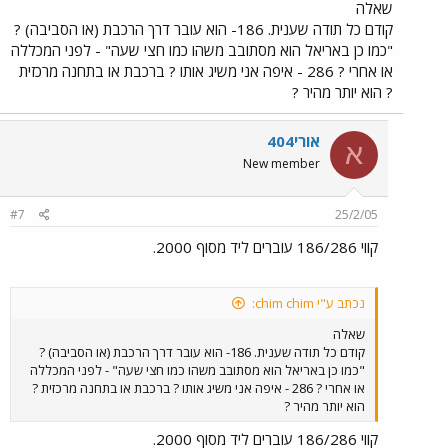
שאלה
קודם כל תודה שענית. 186- הוא עובר דרך הרכבת (או הסביבה) ?
"כמו כן באריאל הוא מסתובב משהו כמו חצי שעה" - לפני המכללה
או אחרי ? 286 - איפה אני משיג אותו ? ברכבת או בתחנה מרכזית
? הוא יותר מהיר ?
אורי404
א
New member
#7
25/2/05
קווי 186/286 עוברים ליד מסוף 2000.
נכתב ע"י chim chim:
שאלה
קודם כל תודה שענית. 186- הוא עובר דרך הרכבת (או הסביבה) ?
"כמו כן באריאל הוא מסתובב משהו כמו חצי שעה" - לפני המכללה
או אחרי ? 286 - איפה אני משיג אותו ? ברכבת או בתחנה מרכזית ?
הוא יותר מהיר ?
קווי 186/286 עוברים ליד מסוף 2000.