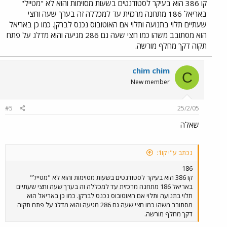
קו 386 הוא בעיקר לסטודנטים בשעות מסוימות והוא לא "מטייל"
באריאל 186 מתחנה מרכזית עד למכללה זה בערך שעה וחצי
שעתיים תלוי בתנועה ותלוי אם האוטובוס נכנס לברקן. כמו כן באריאל
הוא מסתובב משהו כמו חצי שעה גם 286 מגיעה והוא מדלג על פתח
תקוה דקך מחלף מורשה.
chim chim
C
New member
#5
25/2/05
שאלה
נכתב ע"י קו1:
186
קו 386 הוא בעיקר לסטודנטים בשעות מסוימות והוא לא "מטייל"
באריאל 186 מתחנה מרכזית עד למכללה זה בערך שעה וחצי שעתיים
תלוי בתנועה ותלוי אם האוטובוס נכנס לברקן. כמו כן באריאל הוא
מסתובב משהו כמו חצי שעה גם 286 מגיעה והוא מדלג על פתח תקוה
דקך מחלף מורשה.