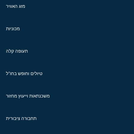
מזג האוויר
מכוניות
תעופה קלה
טיולים וחופש בחו"ל
משכנתאות וייעוץ מחזור
תחבורה ציבורית