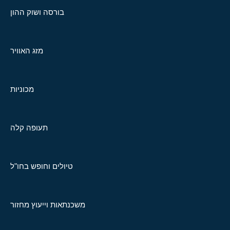
בורסה ושוק ההון
מזג האוויר
מכוניות
תעופה קלה
טיולים וחופש בחו"ל
משכנתאות וייעוץ מחזור