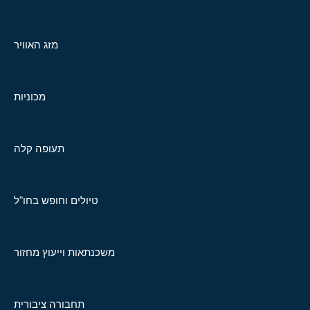
מזג האוויר
מכוניות
תעופה קלה
טיולים וחופש בחו"ל
משכנתאות וייעוץ מחזור
תחבורה ציבורית