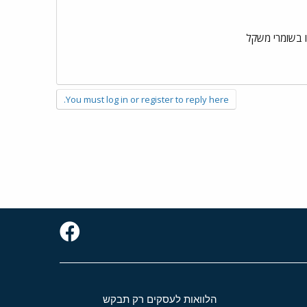
You must log in or register to reply here.
הלוואות לעסקים רק תבקש