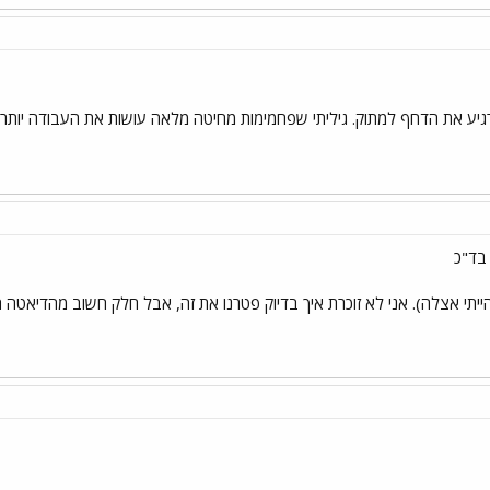
גיע את הדחף למתוק. גיליתי שפחמימות מחיטה מלאה עושות את העבודה יותר 