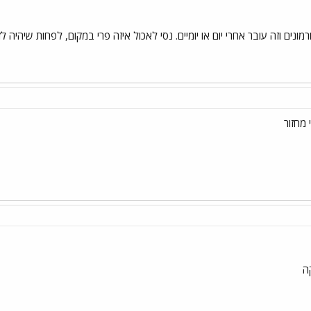
נים וזה עובר אחרי יום או יומיים. נסי לאכול איזה פרי במקום, לפחות שיהיה ל
 מחזור
ה