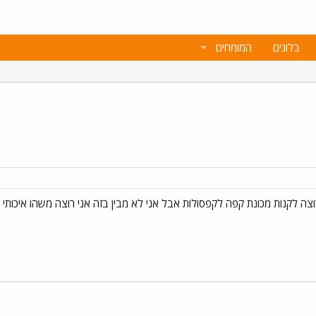
בלוגים
המומחים
וצה לקנות מכונת קפה לקפסולות אבל אני לא מבין בזה אני רוצה משהו איכותי