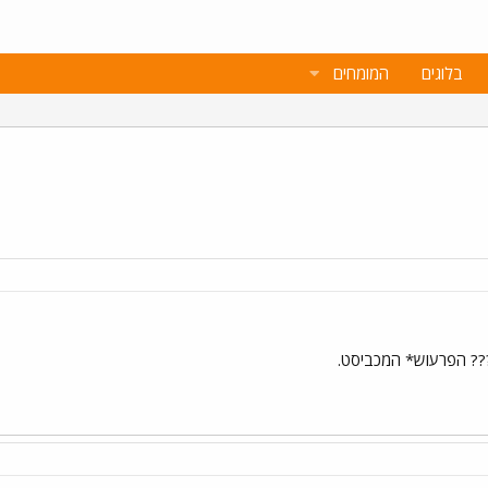
בלוגים
המומחים
?? הפרעוש* המכביסט.