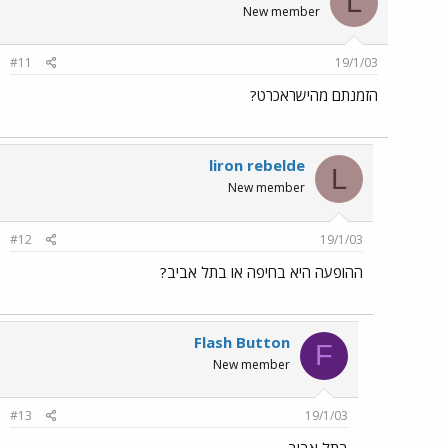
L
New member
#11
19/1/03
הזמנתם מהישראכרט?
liron rebelde
L
New member
#12
19/1/03
ההופעה היא בחיפה או בתל אביב?
Flash Button
F
New member
#13
19/1/03