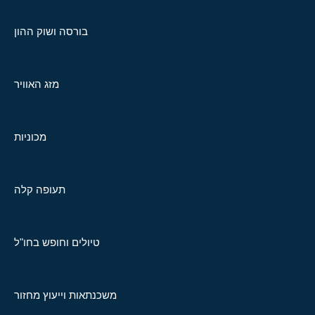
בורסה ושוק ההון
מזג האוויר
מכוניות
תעופה קלה
טיולים וחופש בחו"ל
משכנתאות וייעוץ מחזור