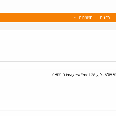
בלוגים
המומחים