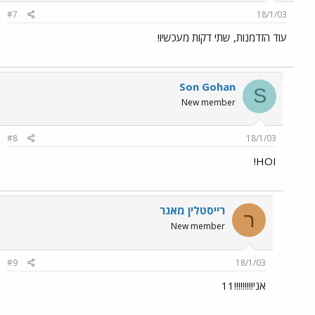
#7
18/1/03
עוד הזדמנות, שתי דקות מעכשיו!
Son Gohan
S
New member
#8
18/1/03
HOI!
רייסטלין מאגר
ר
New member
#9
18/1/03
אני!!!!!!!!!11