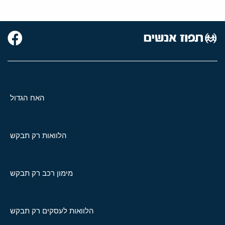
האח הגדול
הלוואות רק תבקש
מימון רכב רק תבקש
הלוואות לעסקים רק תבקש