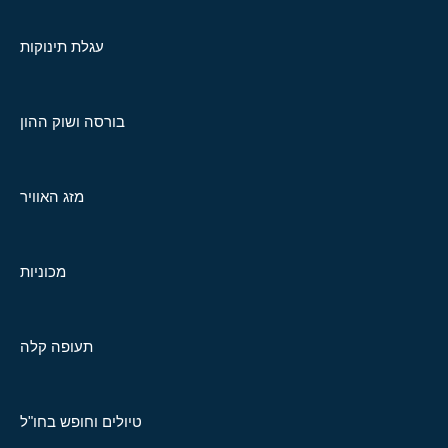
עגלת תינוקות
בורסה ושוק ההון
מזג האוויר
מכוניות
תעופה קלה
טיולים וחופש בחו"ל