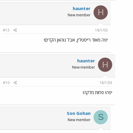
haunter
H
New member
#13
18/1/03
יפה מאוד רייסטלין, אבל גוהאן הקדים!
haunter
H
New member
#10
18/1/03
יפה! פחות מדקה!
Son Gohan
S
New member