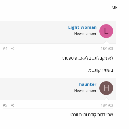
אני
Light woman
L
New member
#4
18/1/03
לא מקבלת... בלעע... פיספסתי
בשתי דקות... :/
haunter
H
New member
#5
18/1/03
שתי דקות קודם והיית זוכה!