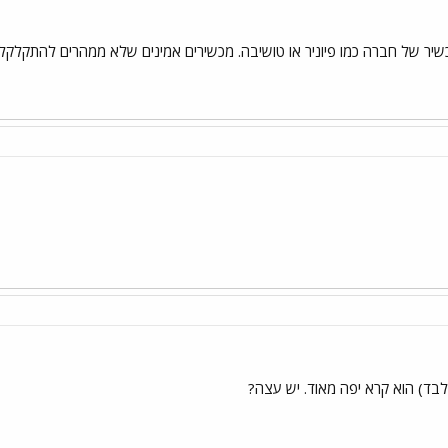
לבד) הוא קרא יפה מאוד. יש עצה?