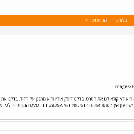
בלוגים
המומחים
הוא לא קורא לנו את הסרט. בדקנו דיסק אודיו והוא מתנגן על הדוד. בדקנו א
את זה ? המכשיר הוא DVD ITT 2838A המון תודה לכל מי שיוכל לעזור