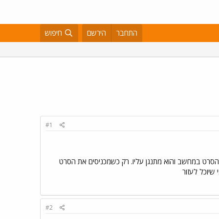
התחבר
הירשם
חיפוש
#1
ת הסרט במחשב והוא מתנגן עליו. רק כשמכניסים את הסרט
#2