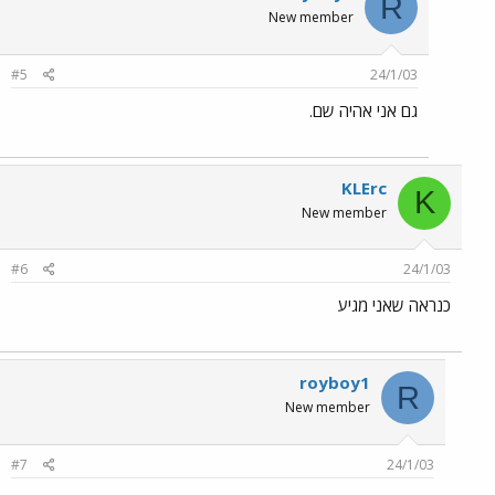
R
New member
#5
24/1/03
גם אני אהיה שם.
KLErc
K
New member
#6
24/1/03
כנראה שאני מגיע
royboy1
R
New member
#7
24/1/03