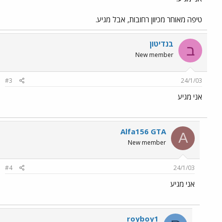
טיפה מאוחר מכיוון רחובות, אבל מגיע.
בנדיטון
ב
New member
#3
24/1/03
אני מגיע
Alfa156 GTA
A
New member
#4
24/1/03
אני מגיע
royboy1