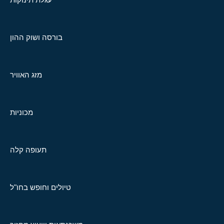
בורסה ושוק ההון
מזג האוויר
מכוניות
תעופה קלה
טיולים וחופש בחו"ל