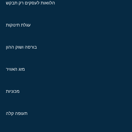
הלוואות לעסקים רק תבקש
עגלת תינוקות
בורסה ושוק ההון
מזג האוויר
מכוניות
תעופה קלה