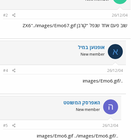
#2
26/12/04
שוב פעם אחד שנפל "קורבן ZX6"../images/Emo67.gif
אופנוען במיל
א
New member
#4
26/12/04
../images/Emo6.gif
האפרסק המשוטט
ה
New member
#5
26/12/04
../images/Emo6.gif ../images/Emo6.gif