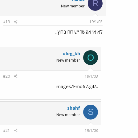
R
New member
#19
19/1/03
לא אי אפשר יש רוח בחוץ...
oleg_kh
O
New member
#20
19/1/03
../images/Emo67.gif
shahf
S
New member
#21
19/1/03