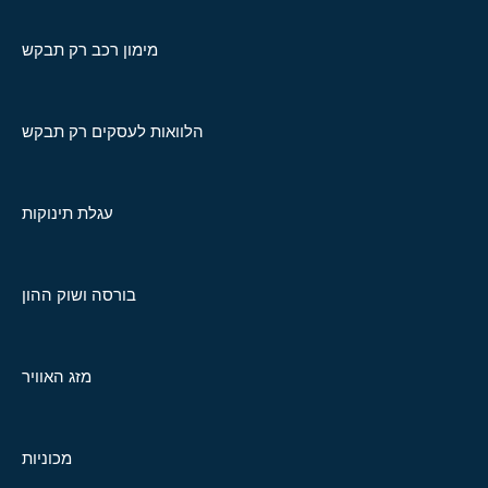
מימון רכב רק תבקש
הלוואות לעסקים רק תבקש
עגלת תינוקות
בורסה ושוק ההון
מזג האוויר
מכוניות