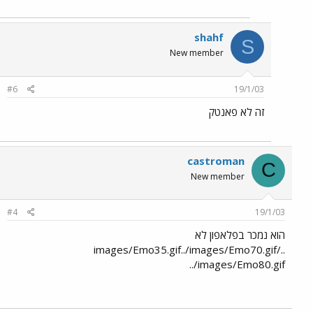
shahf
S
New member
#6
19/1/03
זה לא פאנטק
castroman
C
New member
#4
19/1/03
הוא נמכר בפלאפון לא
../images/Emo35.gif../images/Emo70.gif
../images/Emo80.gif