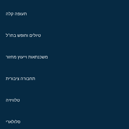
תעופה קלה
טיולים וחופש בחו"ל
משכנתאות וייעוץ מחזור
תחבורה ציבורית
טלוויזיה
סלולארי